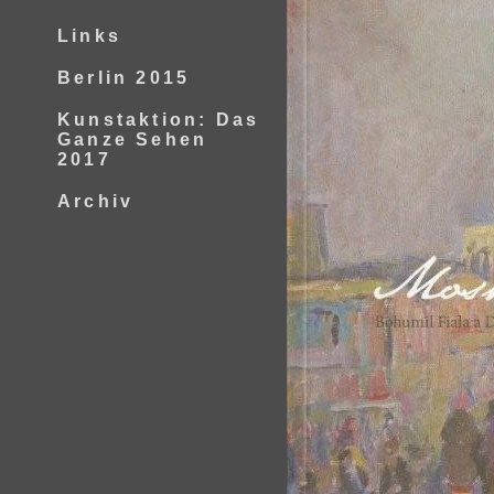
Links
Berlin 2015
Kunstaktion: Das
Ganze Sehen
2017
Archiv