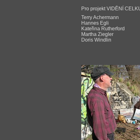
Pro projekt VIDĚNÍ CELKU 
Terry Achermann
Hannes Egli
Kateřina Rutherford
Martha Ziegler
Doris Windlin