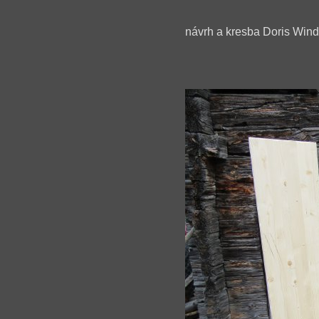
návrh a kresba Doris Wind