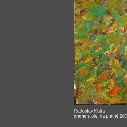
Radoslav Kutra
pramen, olej na plátně 20