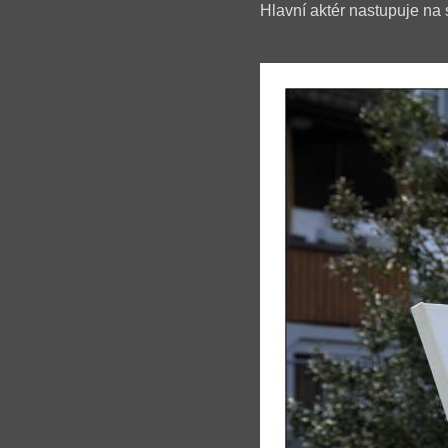
Hlavní aktér nastupuje na scé